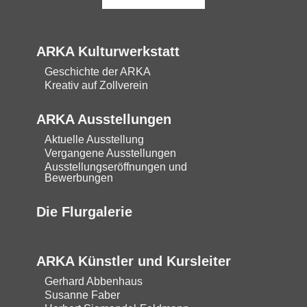
ARKA Kulturwerkstatt
Geschichte der ARKA
Kreativ auf Zollverein
ARKA Ausstellungen
Aktuelle Ausstellung
Vergangene Ausstellungen
Ausstellungseröffnungen und
Bewerbungen
Die Flurgalerie
ARKA Künstler und Kursleiter
Gerhard Abbenhaus
Susanne Faber