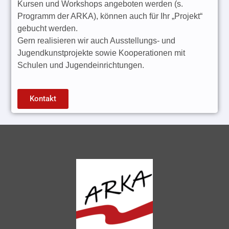
Kursen und Workshops angeboten werden (s.
Programm der ARKA), können auch für Ihr „Projekt“
gebucht werden.
Gern realisieren wir auch Ausstellungs- und
Jugendkunstprojekte sowie Kooperationen mit
Schulen und Jugendeinrichtungen.
Kontakt