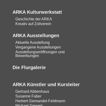
ARKA Kulturwerkstatt
Geschichte der ARKA
Kreativ auf Zollverein
ARKA Ausstellungen
Aktuelle Ausstellung
Vergangene Ausstellungen
Ausstellungseröffnungen und
Bewerbungen
Die Flurgalerie
ARKA Künstler und Kursleiter
Gerhard Abbenhaus
Susanne Faber
Herbert Siemandel-Feldmann
Michael Siewert