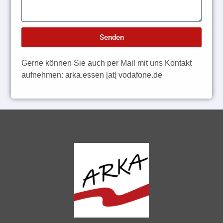
Senden
Alternative:
Gerne können Sie auch per Mail mit uns Kontakt
aufnehmen: arka.essen [at] vodafone.de