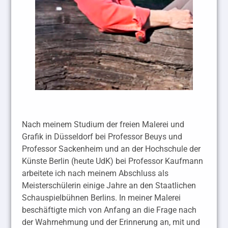
Nach meinem Studium der freien Malerei und
Grafik in Düsseldorf bei Professor Beuys und
Professor Sackenheim und an der Hochschule der
Künste Berlin (heute UdK) bei Professor Kaufmann
arbeitete ich nach meinem Abschluss als
Meisterschülerin einige Jahre an den Staatlichen
Schauspielbühnen Berlins. In meiner Malerei
beschäftigte mich von Anfang an die Frage nach
der Wahrnehmung und der Erinnerung an, mit und