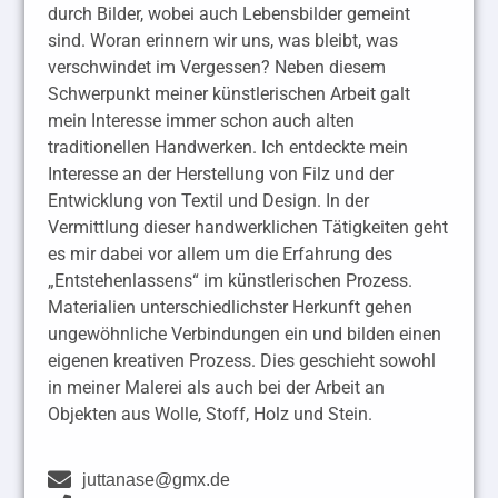
durch Bilder, wobei auch Lebensbilder gemeint
sind. Woran erinnern wir uns, was bleibt, was
verschwindet im Vergessen? Neben diesem
Schwerpunkt meiner künstlerischen Arbeit galt
mein Interesse immer schon auch alten
traditionellen Handwerken. Ich entdeckte mein
Interesse an der Herstellung von Filz und der
Entwicklung von Textil und Design. In der
Vermittlung dieser handwerklichen Tätigkeiten geht
es mir dabei vor allem um die Erfahrung des
„Entstehenlassens“ im künstlerischen Prozess.
Materialien unterschiedlichster Herkunft gehen
ungewöhnliche Verbindungen ein und bilden einen
eigenen kreativen Prozess. Dies geschieht sowohl
in meiner Malerei als auch bei der Arbeit an
Objekten aus Wolle, Stoff, Holz und Stein.
juttanase@gmx.de