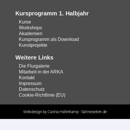
Kursprogramm 1. Halbjahr
Kurse
Workshops
Akademien
Kursprogramm als Download
Kunstprojekte
Weitere Links
Die Flurgalerie
Mitarbeit in der ARKA
Kontakt
Impressum
Datenschutz
Cookie-Richtlinie (EU)
Webdesign by Carina Haferkamp - Sahneseiten.de